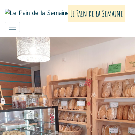
Le Pain de la Semaine