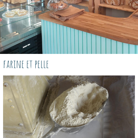
farine et pelle