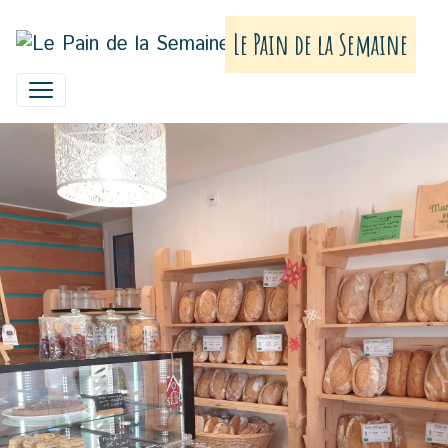
Le Pain de la Semaine