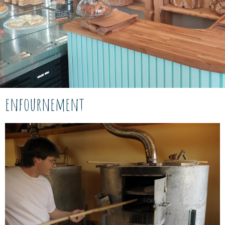
enfournement